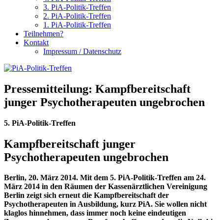
3. PiA-Politik-Treffen
2. PiA-Politik-Treffen
1. PiA-Politik-Treffen
Teilnehmen?
Kontakt
Impressum / Datenschutz
Pressemitteilung: Kampfbereitschaft
junger Psychotherapeuten ungebrochen
5. PiA-Politik-Treffen
Kampfbereitschaft junger
Psychotherapeuten ungebrochen
Berlin, 20. März 2014. Mit dem 5. PiA-Politik-Treffen am 24.
März 2014 in den Räumen der Kassenärztlichen Vereinigung
Berlin zeigt sich erneut die Kampfbereitschaft der
Psychotherapeuten in Ausbildung, kurz PiA. Sie wollen nicht
klaglos hinnehmen, dass immer noch keine eindeutigen