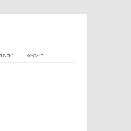
NEHMEN?
KONTAKT
IMPRESSUM / DATENSCHUTZ