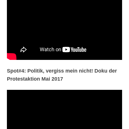
Spot#4: Politik, vergiss mein nicht! Doku der
Protestaktion Mai 2017