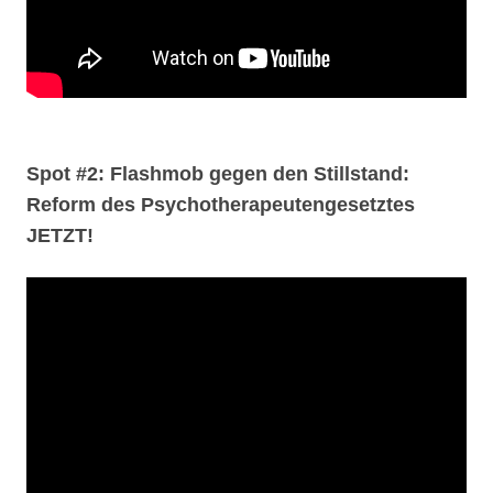
Spot #2: Flashmob gegen den Stillstand:
Reform des Psychotherapeutengesetztes
JETZT!