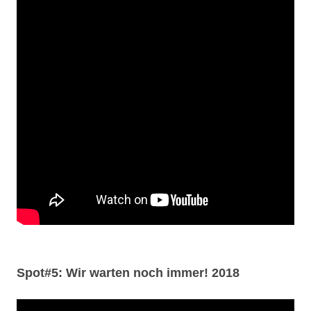
Spot#5: Wir warten noch immer! 2018