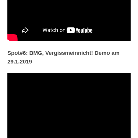
Spot#6: BMG, Vergissmeinnicht! Demo am
29.1.2019