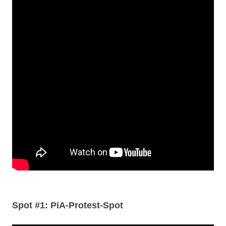
Spot #1: PiA-Protest-Spot