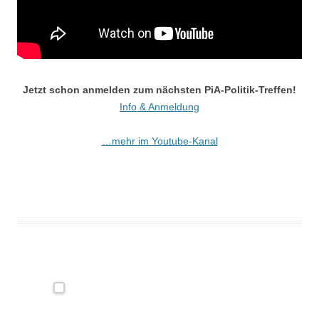
Jetzt schon anmelden zum nächsten PiA-Politik-Treffen!
Info & Anmeldung
…mehr im Youtube-Kanal