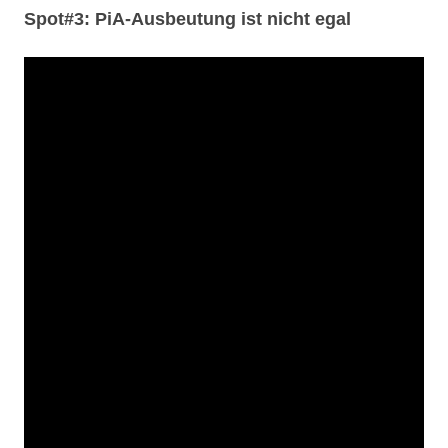
Spot#3: PiA-Ausbeutung ist nicht egal