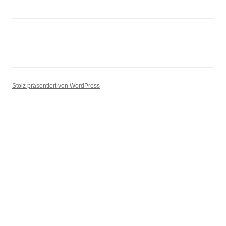
Stolz präsentiert von WordPress