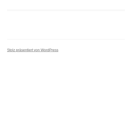
Stolz präsentiert von WordPress