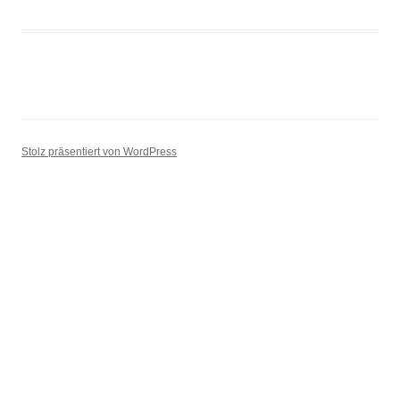
Stolz präsentiert von WordPress