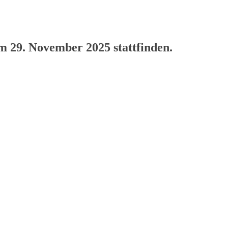
am 29. November 2025 stattfinden.