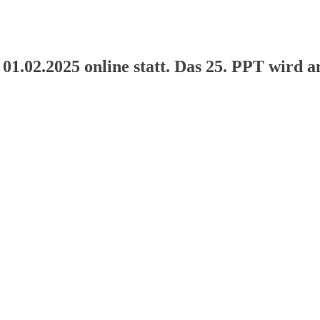
 01.02.2025 online statt. Das 25. PPT wird 