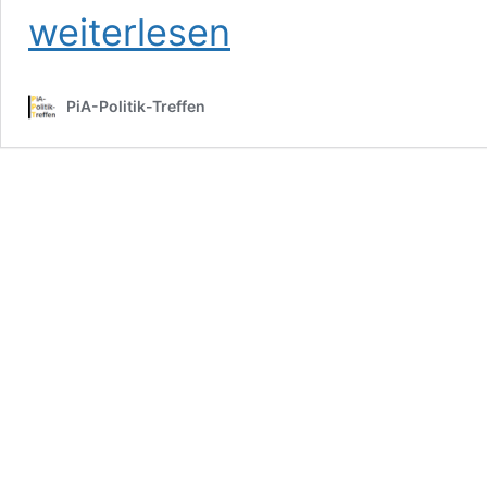
weiterlesen
PiA-Politik-Treffen